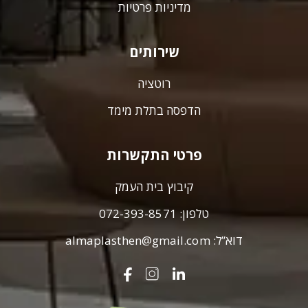
מדיניות פרטיות
שירותים
רוטציה
הדפסה בתלת מימד
פרטי התקשרות
קיבוץ בית העמק
טלפון:
072-393-8571
דוא”ל:
almaplasthen@gmail.com