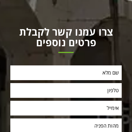
צרו עמנו קשר לקבלת
פרטים נוספים