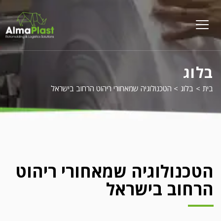
על
פל
menu
opener
בלוג
בית
>
בלוג
>
הטכנולוגיה שמאחורי ריהוט הרחוב בישראל
הטכנולוגיה שמאחורי ריהוט
הרחוב בישראל