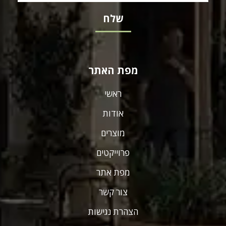
מפת האתר
ראשי
אודות
מוצרים
פרוייקטים
מפת אתר
צור קשר
הצהרת נגישות