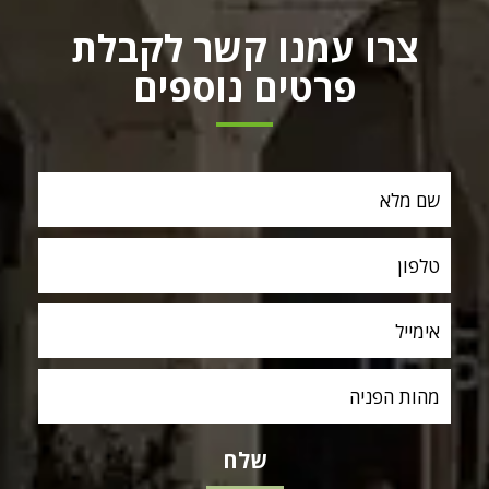
צרו עמנו קשר לקבלת
פרטים נוספים