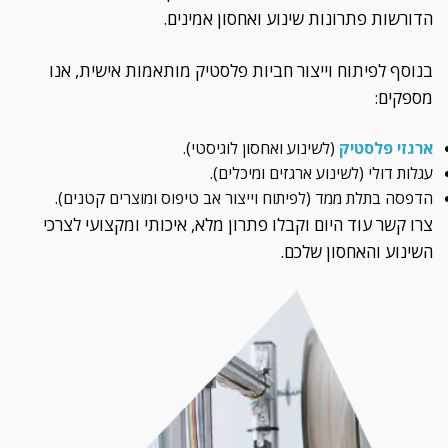
הדורשות פתרונות שינוע ואחסון אמינים.
בנוסף לפיתוח וייצור חביות פלסטיק מותאמות אישית, אנו
מספקים:
ארגזי פלסטיק
(לשינוע ואחסון לוגיסטי).
עגלות דולי (לשינוע ארגזים ומיכלים).
הדפסה בתלת ממד (לפיתוח וייצור אב טיפוס ומוצרים קטנים).
צרו קשר עוד היום וקבלו פתרון מלא, איכותי ומקצועי לצרכי
השינוע והאחסון שלכם.