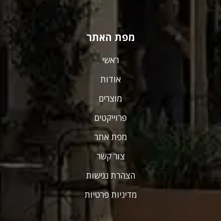
מפת האתר
ראשי
אודות
מוצרים
פרוייקטים
מפת אתר
צור קשר
הצהרת נגישות
מדיניות פרטיות