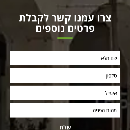
צרו עמנו קשר לקבלת
פרטים נוספים