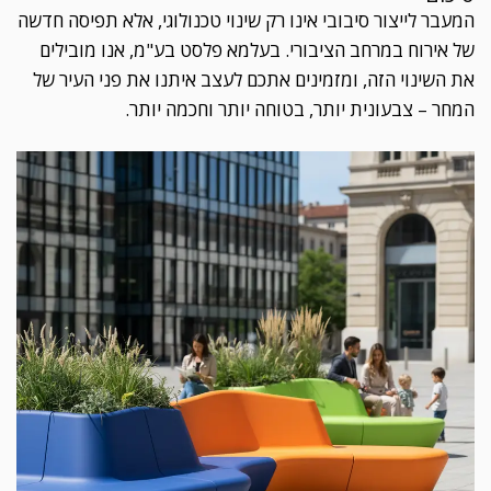
המעבר לייצור סיבובי אינו רק שינוי טכנולוגי, אלא תפיסה חדשה
של אירוח במרחב הציבורי. בעלמא פלסט בע"מ, אנו מובילים
את השינוי הזה, ומזמינים אתכם לעצב איתנו את פני העיר של
המחר – צבעונית יותר, בטוחה יותר וחכמה יותר.