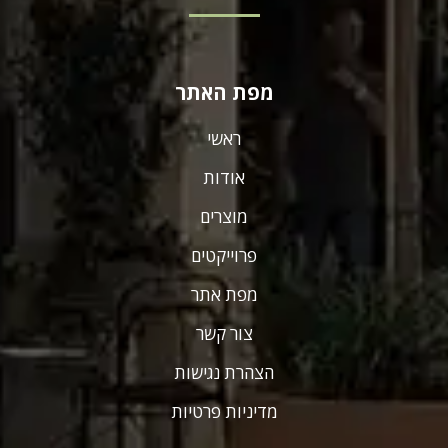
מפת האתר
ראשי
אודות
מוצרים
פרוייקטים
מפת אתר
צור קשר
הצהרת נגישות
מדיניות פרטיות