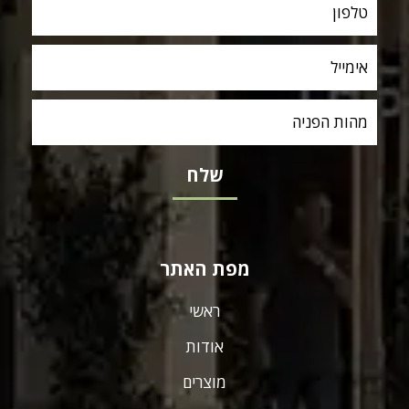
מפת האתר
ראשי
אודות
מוצרים