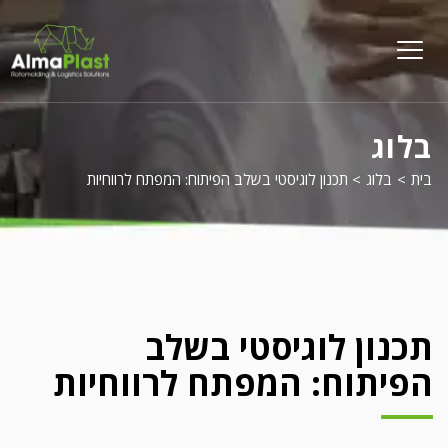
על
פל
menu
opener
בלוג
בית
>
בלוג
>
תכנון לוגיסטי בשלב הפיתוח: המפתח לרווחיות
תכנון לוגיסטי בשלב
הפיתוח: המפתח לרווחיות