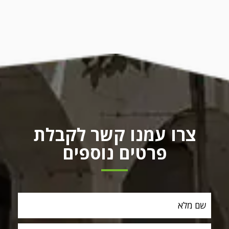
צרו עמנו קשר לקבלת
פרטים נוספים