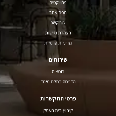
פרוייקטים
מפת אתר
צור קשר
הצהרת נגישות
מדיניות פרטיות
שירותים
רוטציה
הדפסה בתלת מימד
פרטי התקשרות
קיבוץ בית העמק