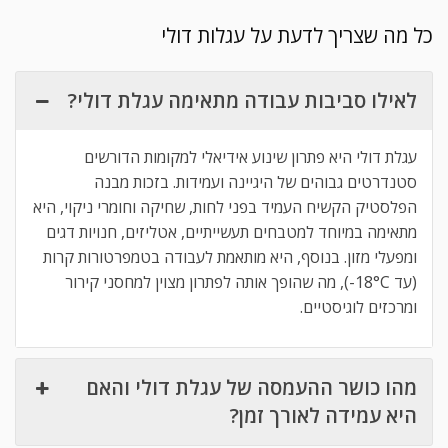
כל מה שצריך לדעת על עגלות דולי
לאילו סביבות עבודה מתאימה עגלת דולי?
עגלת דולי היא פתרון שינוע אידיאלי למקומות הדורשים
סטנדרטים גבוהים של היגיינה ועמידות. בזכות מבנה
הפלסטיק הקשיח העמיד בפני לחות, שחיקה וחומרי ניקוי, היא
מתאימה במיוחד למטבחים תעשייתיים, אטליזים, חנויות דגים
ומפעלי מזון. בנוסף, היא מותאמת לעבודה בטמפרטורות קרות
(עד 18°C-), מה שהופך אותה לפתרון מצוין למחסני קירור
ומרכזים לוגיסטיים.
מהו כושר ההעמסה של עגלת דולי והאם
היא עמידה לאורך זמן?