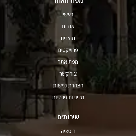
מפת האתר
ראשי
אודות
מוצרים
פרוייקטים
מפת אתר
צור קשר
הצהרת נגישות
מדיניות פרטיות
שירותים
רוטציה