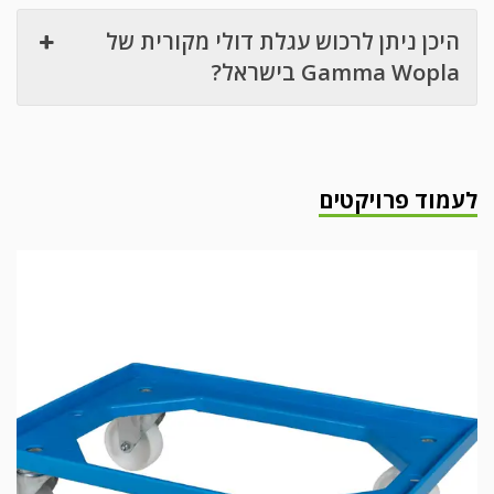
היכן ניתן לרכוש עגלת דולי מקורית של
Gamma Wopla בישראל?
לעמוד פרויקטים