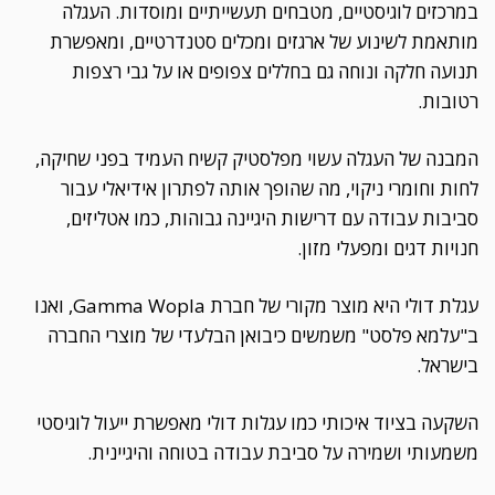
במרכזים לוגיסטיים, מטבחים תעשייתיים ומוסדות. העגלה
מותאמת לשינוע של ארגזים ומכלים סטנדרטיים, ומאפשרת
תנועה חלקה ונוחה גם בחללים צפופים או על גבי רצפות
רטובות.
המבנה של העגלה עשוי מפלסטיק קשיח העמיד בפני שחיקה,
לחות וחומרי ניקוי, מה שהופך אותה לפתרון אידיאלי עבור
סביבות עבודה עם דרישות היגיינה גבוהות, כמו אטליזים,
חנויות דגים ומפעלי מזון.
עגלת דולי היא מוצר מקורי של חברת Gamma Wopla, ואנו
ב"עלמא פלסט" משמשים כיבואן הבלעדי של מוצרי החברה
בישראל.
השקעה בציוד איכותי כמו עגלות דולי מאפשרת ייעול לוגיסטי
משמעותי ושמירה על סביבת עבודה בטוחה והיגיינית.