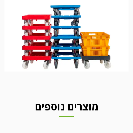
play
מוצרים נוספים