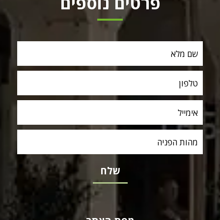
פרטים נוספים