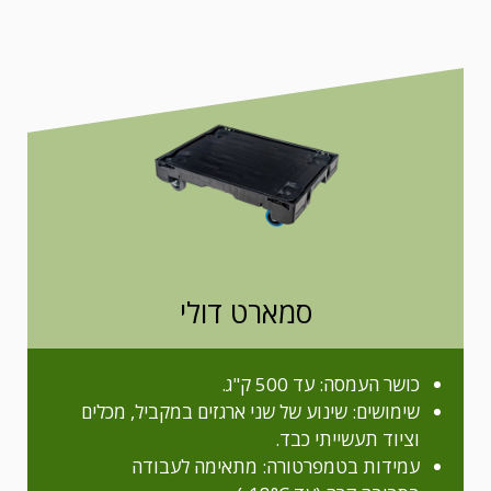
סמארט דולי
כושר העמסה: עד 500 ק"ג.
שימושים: שינוע של שני ארגזים במקביל, מכלים
וציוד תעשייתי כבד.
עמידות בטמפרטורה: מתאימה לעבודה