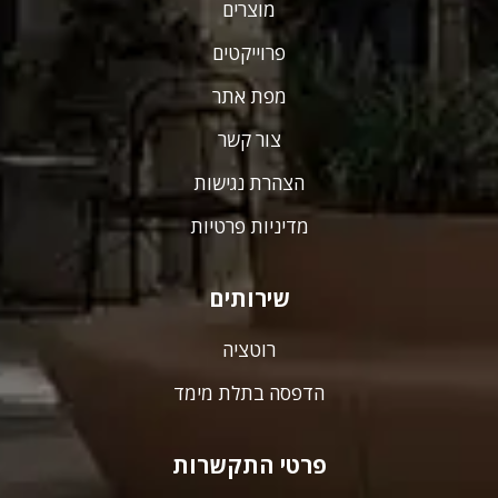
מוצרים
פרוייקטים
מפת אתר
צור קשר
הצהרת נגישות
מדיניות פרטיות
שירותים
רוטציה
הדפסה בתלת מימד
פרטי התקשרות