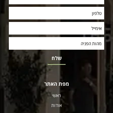
מפת האתר
ראשי
אודות