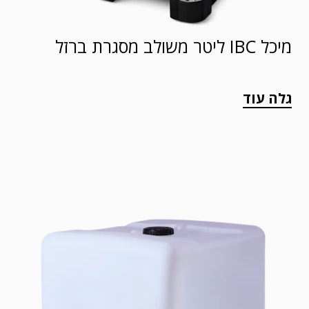
מיכל IBC ליטר משולב מסגרת ברזל
גלה עוד