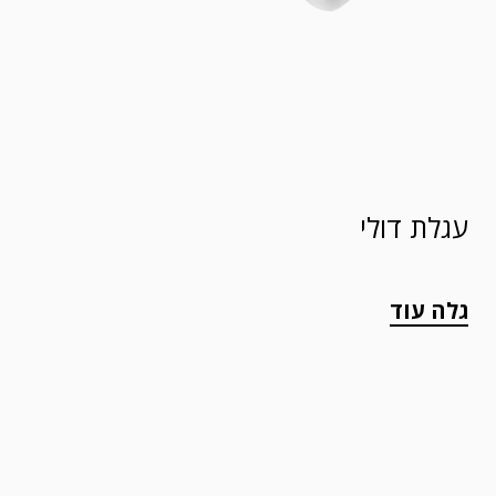
עגלת דולי
גלה עוד