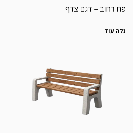
פח רחוב – דגם צדף
גלה עוד