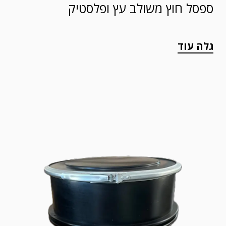
ספסל חוץ משולב עץ ופלסטיק
גלה עוד