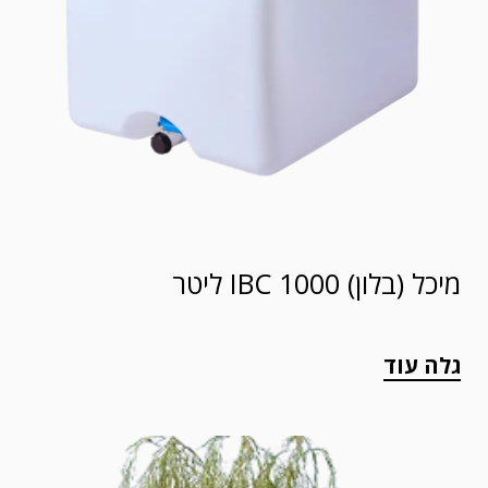
מיכל (בלון) IBC 1000 ליטר
גלה עוד