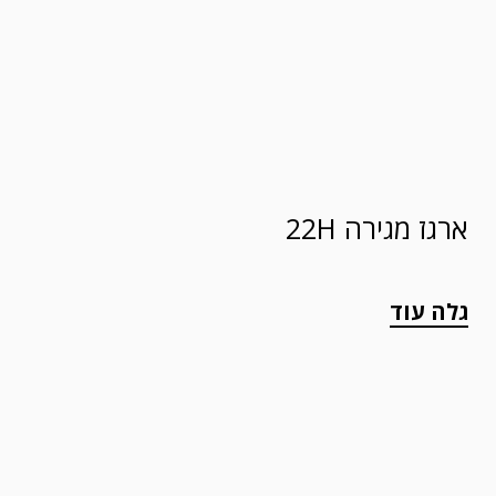
ארגז מגירה 22H
גלה עוד