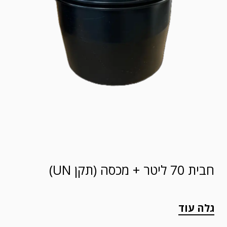
חבית 70 ליטר + מכסה (תקן UN)
גלה עוד