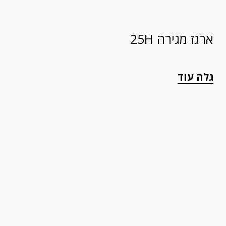
ארגז מגירה 25H
גלה עוד