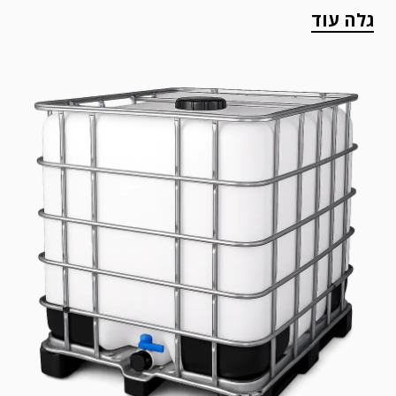
גלה עוד