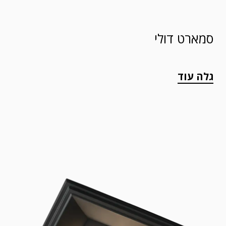
סמארט דולי
גלה עוד