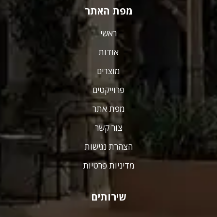
מפת האתר
ראשי
אודות
מוצרים
פרוייקטים
מפת אתר
צור קשר
הצהרת נגישות
מדיניות פרטיות
שירותים