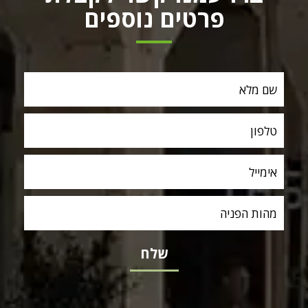
פרטים נוספים