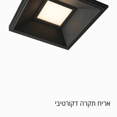
אריח תקרה דקורטיבי