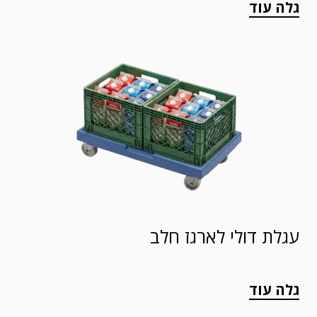
גלה עוד
עגלת דולי לארגז חלב
גלה עוד