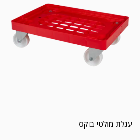
עגלת מולטי בוקס