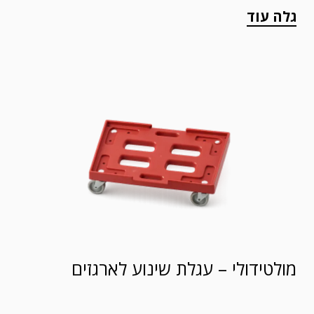
גלה עוד
מולטידולי – עגלת שינוע לארגזים