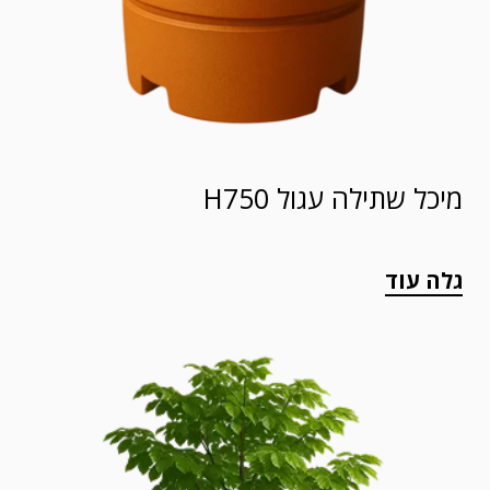
מיכל שתילה עגול H750
גלה עוד