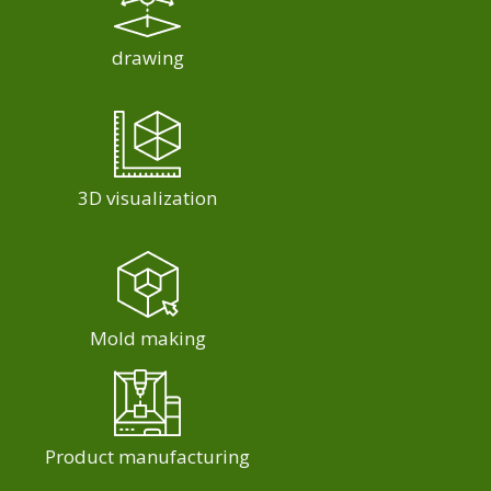
drawing
3D visualization
Mold making
Product manufacturing