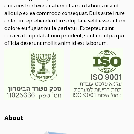
quis nostrud exercitation ullamco laboris nisi ut
aliquip ex ea commodo consequat. Duis aute irure
dolor in reprehenderit in voluptate velit esse cillum
dolore eu fugiat nulla pariatur. Excepteur sint
occaecat cupidatat non proident, sunt in culpa qui
officia deserunt mollit anim id est laborum.
About