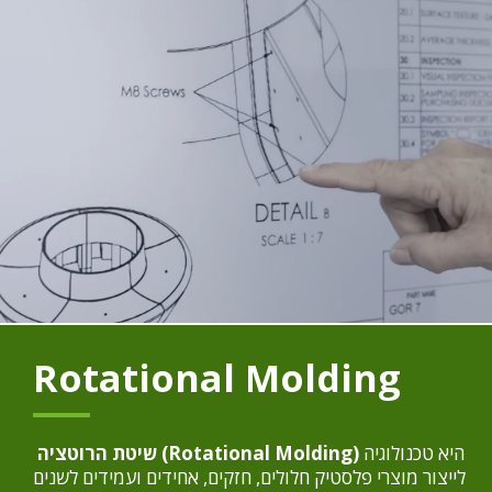
Rotational Molding
היא טכנולוגיה
olding)
Rotational M
שיטת הרוטציה (
לייצור מוצרי פלסטיק חלולים, חזקים, אחידים ועמידים לשנים