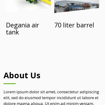
Degania air
70 liter barrel
tank
About Us
Lorem ipsum dolor sit amet, consectetur adipiscing
elit, sed do eiusmod tempor incididunt ut labore et
dolore magna aliqua. Ut enim ad minim veniam,