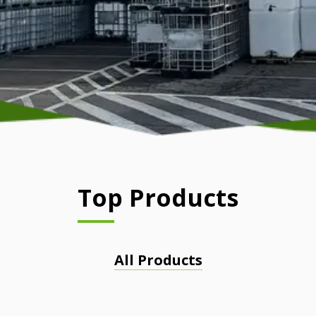
Top Products
All Products