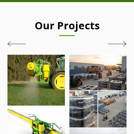
Our Projects