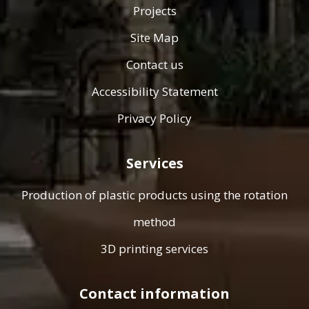
Projects
Site Map
Contact us
Accessibility Statement
Privacy Policy
Services
Production of plastic products using the rotation
method
3D printing services
Contact information