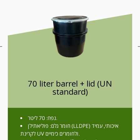
70 liter barrel + lid (UN
standard)
נפח: 70 ליטר.
חומר גלם: פוליאתילן (LLDPE) איכותי, עמיד
לקרינת UV ולחומרים כימיים.