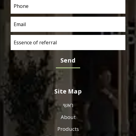
Site Map
ראשי
About
Products