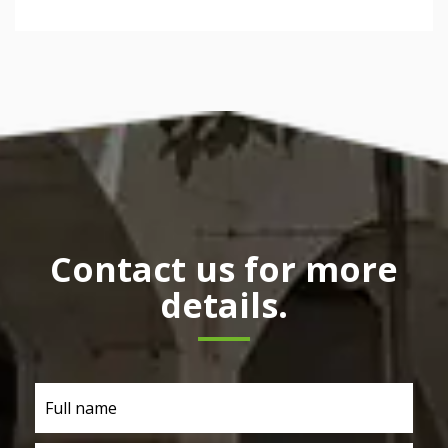
Contact us for more
details.